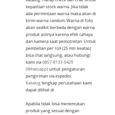
kepastian stock warna. Jika tidak
ada permintaan warna maka akan di
kirim warna random. Warna di foto
akan sedikit berbeda dengan warna
produk aslinya karena efek cahaya
dan kamera saat pemotretan. Untuk
pembelian per roll (25 mtr keatas)
bisa chat langsung, atau hubungi
kami via
0857-8133-0429
(Whatsapp)
untuk pengaturan
pengiriman via expedisi.
Katalog
lengkap perusahaan kami
dapat dilihat di
Apabila tidak bisa menemukan
produk yang sesuai dengan