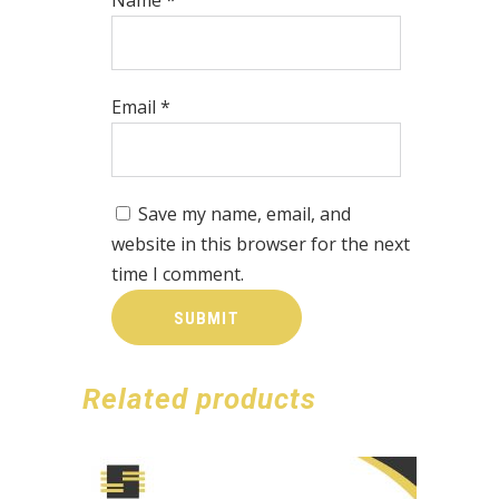
Email
*
Save my name, email, and
website in this browser for the next
time I comment.
Related products