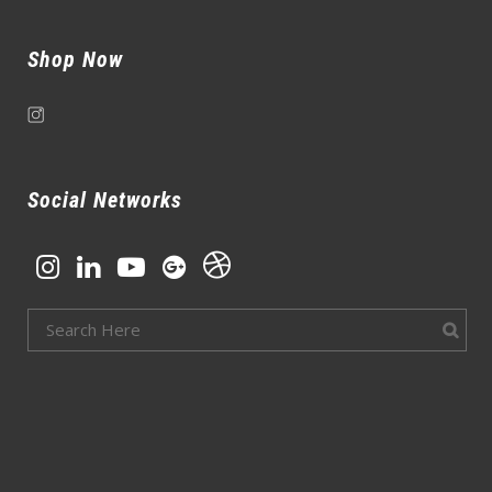
Shop Now
Social Networks