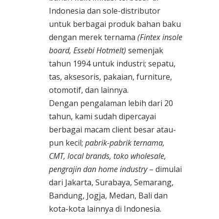
Indonesia dan sole-distributor
untuk berbagai produk bahan baku
dengan merek ternama
(Fintex insole
board, Essebi Hotmelt)
semenjak
tahun 1994 untuk industri; sepatu,
tas, aksesoris, pakaian, furniture,
otomotif, dan lainnya.
Dengan pengalaman lebih dari 20
tahun, kami sudah dipercayai
berbagai macam client besar atau-
pun kecil;
pabrik-pabrik ternama,
CMT, local brands, toko wholesale,
pengrajin dan home industry
– dimulai
dari Jakarta, Surabaya, Semarang,
Bandung, Jogja, Medan, Bali dan
kota-kota lainnya di Indonesia.