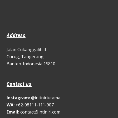
Address
Jalan Cukanggalih II
Curug,
Tangerang,
Banten. Indonesia 15810
Contact us
Instagram:
@intiniriutama
WA:
+62-08111-111-907
Email:
contact@intiniri.com