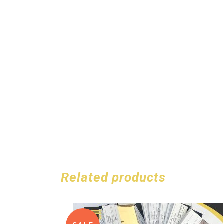
Related products