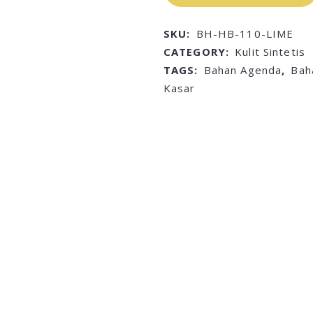
SKU:
BH-HB-110-LIME
CATEGORY:
Kulit Sintetis
TAGS:
Bahan Agenda
,
Bah
Kasar