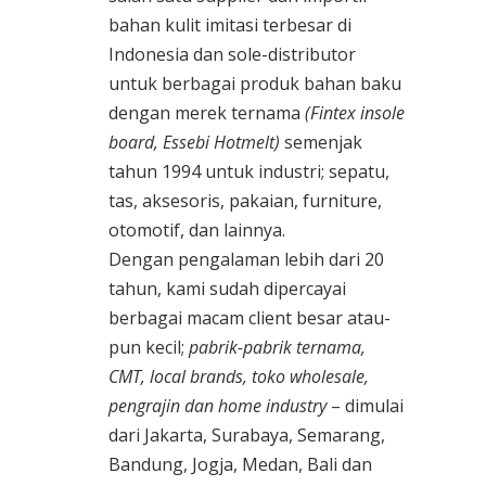
bahan kulit imitasi terbesar di
Indonesia dan sole-distributor
untuk berbagai produk bahan baku
dengan merek ternama
(Fintex insole
board, Essebi Hotmelt)
semenjak
tahun 1994 untuk industri; sepatu,
tas, aksesoris, pakaian, furniture,
otomotif, dan lainnya.
Dengan pengalaman lebih dari 20
tahun, kami sudah dipercayai
berbagai macam client besar atau-
pun kecil;
pabrik-pabrik ternama,
CMT, local brands, toko wholesale,
pengrajin dan home industry
– dimulai
dari Jakarta, Surabaya, Semarang,
Bandung, Jogja, Medan, Bali dan