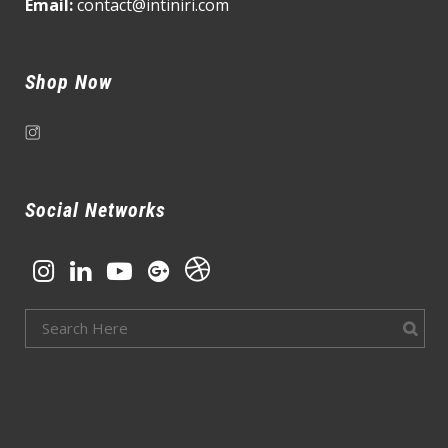
Email:
contact@intiniri.com
Shop Now
Social Networks