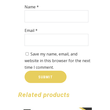
Name
*
Email
*
Save my name, email, and
website in this browser for the next
time I comment.
Related products