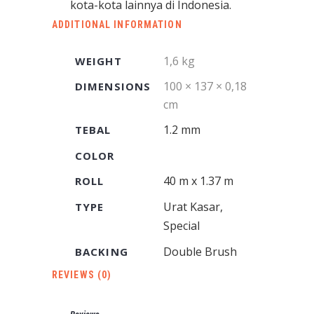
kota-kota lainnya di Indonesia.
ADDITIONAL INFORMATION
1,6 kg
WEIGHT
100 × 137 × 0,18
DIMENSIONS
cm
1.2 mm
TEBAL
COLOR
40 m x 1.37 m
ROLL
Urat Kasar,
TYPE
Special
Double Brush
BACKING
REVIEWS (0)