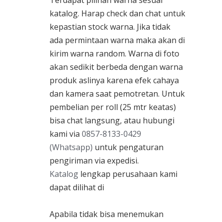
katalog. Harap check dan chat untuk
kepastian stock warna. Jika tidak
ada permintaan warna maka akan di
kirim warna random. Warna di foto
akan sedikit berbeda dengan warna
produk aslinya karena efek cahaya
dan kamera saat pemotretan. Untuk
pembelian per roll (25 mtr keatas)
bisa chat langsung, atau hubungi
kami via
0857-8133-0429
(Whatsapp)
untuk pengaturan
pengiriman via expedisi.
Katalog
lengkap perusahaan kami
dapat dilihat di
Apabila tidak bisa menemukan