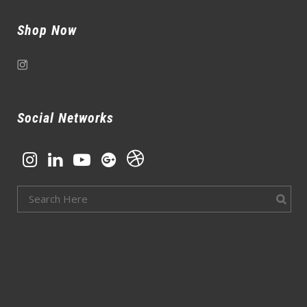
Shop Now
Social Networks