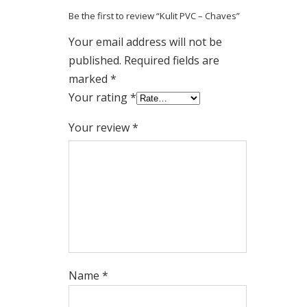
Be the first to review “Kulit PVC – Chaves”
Your email address will not be
published.
Required fields are
marked
*
Your rating
*
Your review
*
Name
*