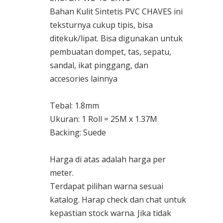
Bahan Kulit Sintetis PVC CHAVES ini
teksturnya cukup tipis, bisa
ditekuk/lipat. Bisa digunakan untuk
pembuatan dompet, tas, sepatu,
sandal, ikat pinggang, dan
accesories lainnya
Tebal: 1.8mm
Ukuran: 1 Roll = 25M x 1.37M
Backing: Suede
Harga di atas adalah harga per
meter.
Terdapat pilihan warna sesuai
katalog. Harap check dan chat untuk
kepastian stock warna. Jika tidak