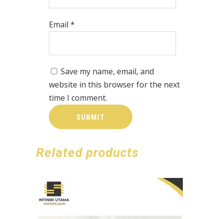
Email
*
Save my name, email, and
website in this browser for the next
time I comment.
Related products