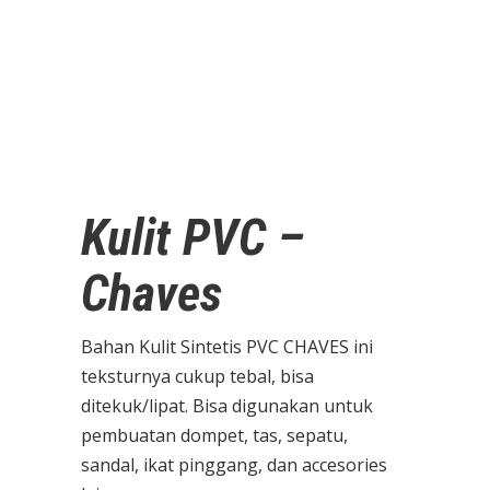
Kulit PVC –
Chaves
Bahan Kulit Sintetis PVC CHAVES ini
teksturnya cukup tebal, bisa
ditekuk/lipat. Bisa digunakan untuk
pembuatan dompet, tas, sepatu,
sandal, ikat pinggang, dan accesories