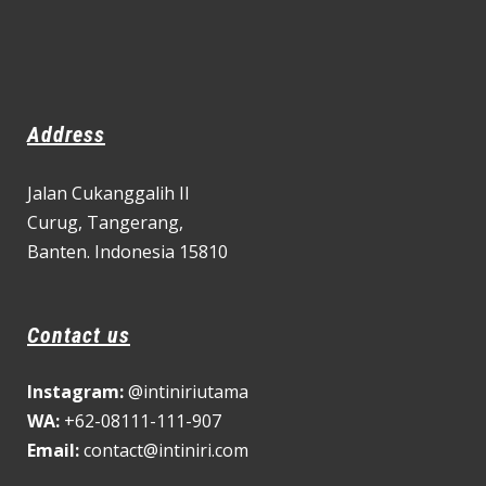
Address
Jalan Cukanggalih II
Curug,
Tangerang,
Banten. Indonesia 15810
Contact us
Instagram:
@intiniriutama
WA:
+62-08111-111-907
Email:
contact@intiniri.com