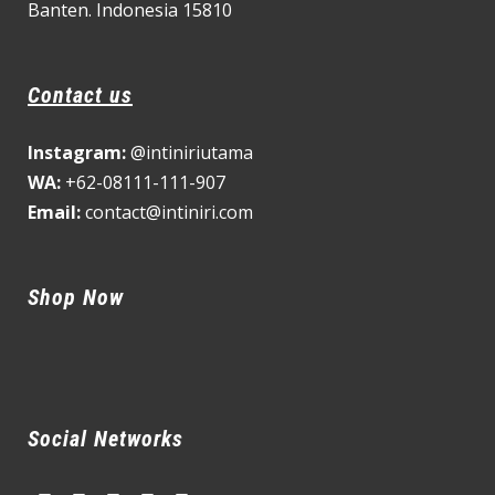
Banten. Indonesia 15810
Contact us
Instagram:
@intiniriutama
WA:
+62-08111-111-907
Email:
contact@intiniri.com
Shop Now
Social Networks