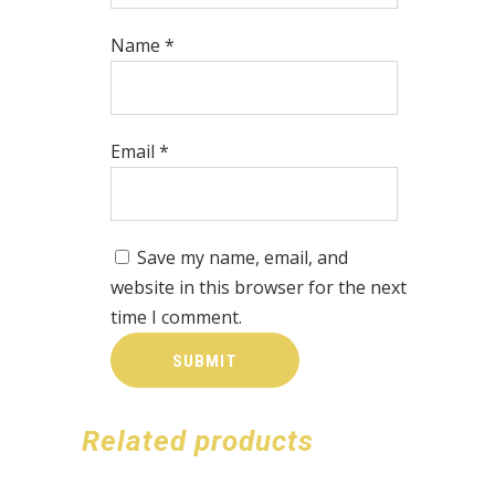
Name
*
Email
*
Save my name, email, and
website in this browser for the next
time I comment.
Related products