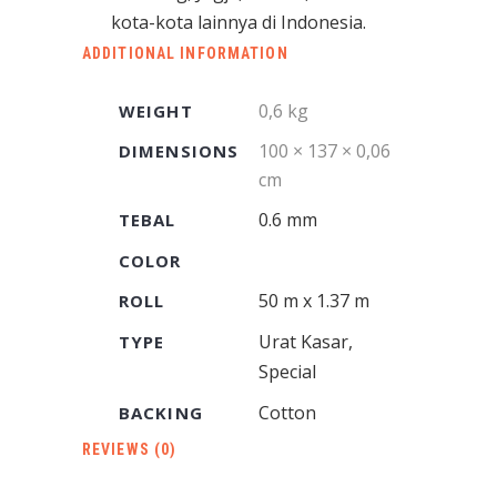
kota-kota lainnya di Indonesia.
ADDITIONAL INFORMATION
0,6 kg
WEIGHT
100 × 137 × 0,06
DIMENSIONS
cm
0.6 mm
TEBAL
COLOR
50 m x 1.37 m
ROLL
Urat Kasar,
TYPE
Special
Cotton
BACKING
REVIEWS (0)