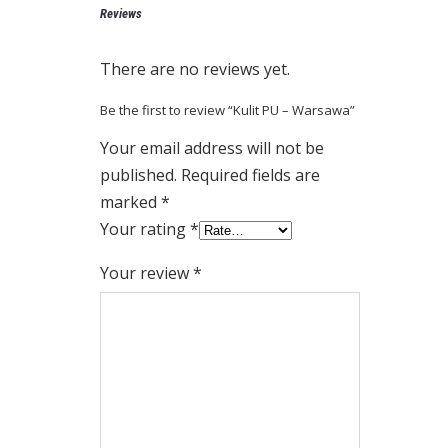
Reviews
There are no reviews yet.
Be the first to review “Kulit PU – Warsawa”
Your email address will not be
published.
Required fields are
marked
*
Your rating
*
Your review
*