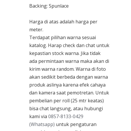
Backing: Spunlace
Harga di atas adalah harga per
meter.
Terdapat pilihan warna sesuai
katalog. Harap check dan chat untuk
kepastian stock warna. Jika tidak
ada permintaan warna maka akan di
kirim warna random. Warna di foto
akan sedikit berbeda dengan warna
produk aslinya karena efek cahaya
dan kamera saat pemotretan. Untuk
pembelian per roll (25 mtr keatas)
bisa chat langsung, atau hubungi
kami via
0857-8133-0429
(Whatsapp)
untuk pengaturan