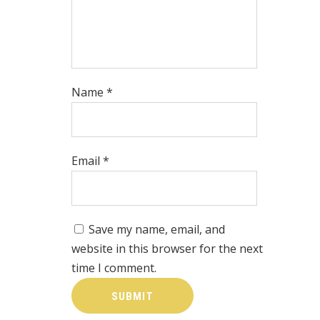
Name
*
Email
*
Save my name, email, and
website in this browser for the next
time I comment.