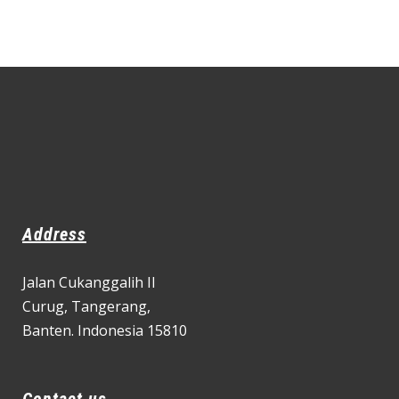
Address
Jalan Cukanggalih II
Curug,
Tangerang,
Banten. Indonesia 15810
Contact us