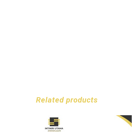
Related products