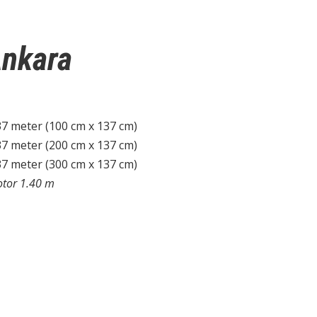
Ankara
37 meter (100 cm x 137 cm)
37 meter (200 cm x 137 cm)
37 meter (300 cm x 137 cm)
otor 1.40 m