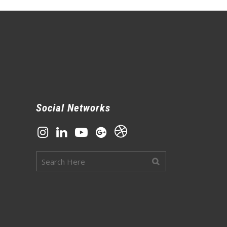
Social Networks