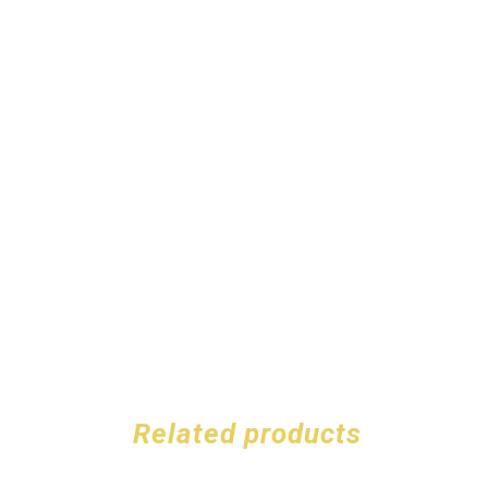
Related products