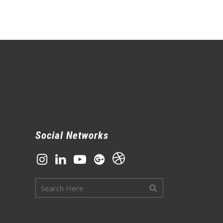
Social Networks