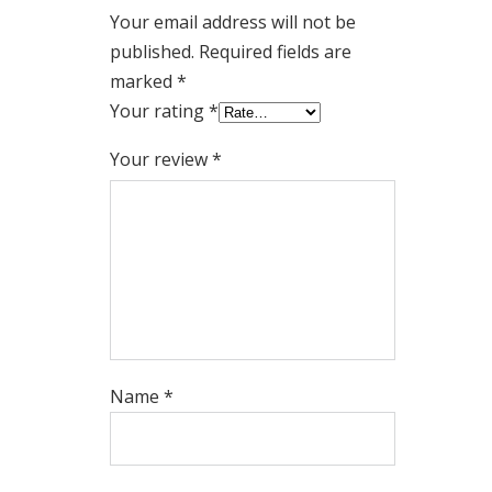
Your email address will not be
published.
Required fields are
marked
*
Your rating
*
Your review
*
Name
*