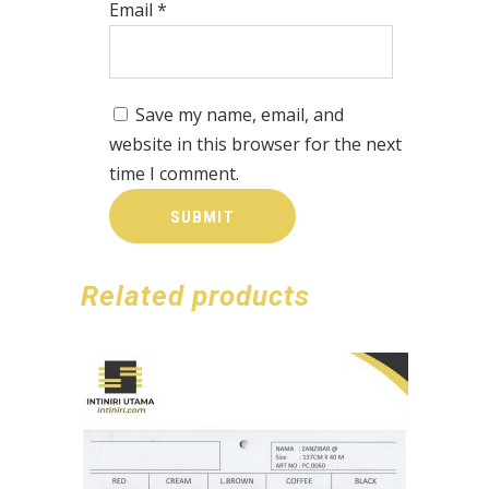
Email
*
Save my name, email, and
website in this browser for the next
time I comment.
Related products