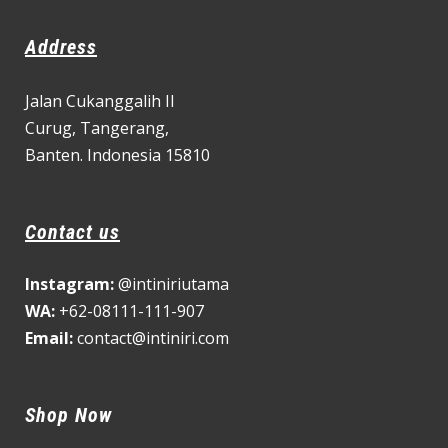
Address
Jalan Cukanggalih II
Curug,
Tangerang,
Banten. Indonesia 15810
Contact us
Instagram:
@intiniriutama
WA:
+62-08111-111-907
Email:
contact@intiniri.com
Shop Now