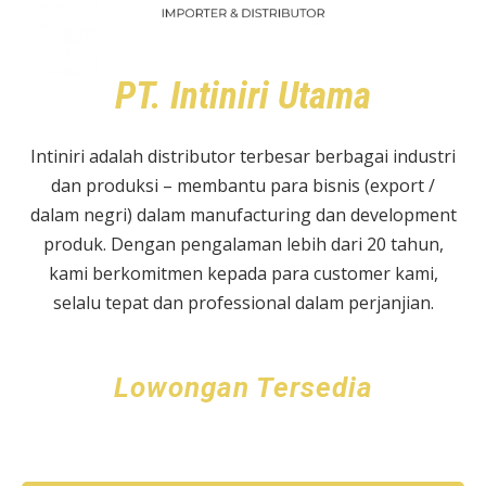
PT. Intiniri Utama
Intiniri adalah distributor terbesar berbagai industri
dan produksi – membantu para bisnis (export /
dalam negri) dalam manufacturing dan development
produk. Dengan pengalaman lebih dari 20 tahun,
kami berkomitmen kepada para customer kami,
selalu tepat dan professional dalam perjanjian.
Lowongan Tersedia