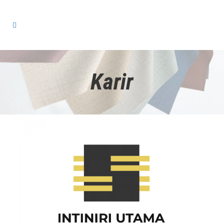
Karir