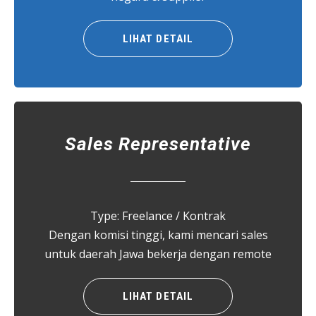
LIHAT DETAIL
Sales Representative
Type: Freelance / Kontrak
Dengan komisi tinggi, kami mencari sales
untuk daerah Jawa bekerja dengan remote
LIHAT DETAIL