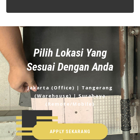
Pilih Lokasi Yang
Sesuai Dengan Anda
Jakarta (Office) | Tangerang
(Warehouse) | Surabaya
(Remote/Mobile)
APPLY SEKARANG