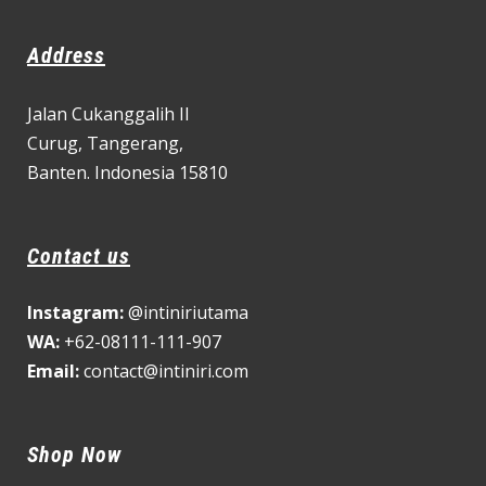
Address
Jalan Cukanggalih II
Curug,
Tangerang,
Banten. Indonesia 15810
Contact us
Instagram:
@intiniriutama
WA:
+62-08111-111-907
Email:
contact@intiniri.com
Shop Now