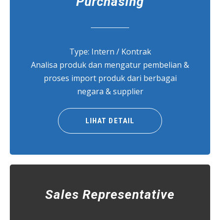
Purchasing
Type: Intern / Kontrak
Analisa produk dan mengatur pembelian &
proses import produk dari berbagai
negara & supplier
LIHAT DETAIL
Sales Representative