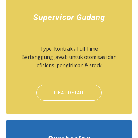
Supervisor Gudang
Type: Kontrak / Full Time
Bertanggung jawab untuk otomisasi dan
efisiensi pengiriman & stock
LIHAT DETAIL