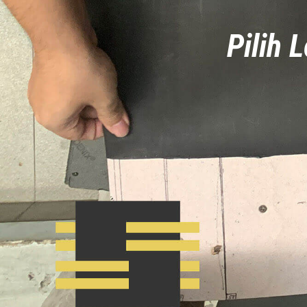
Pilih 