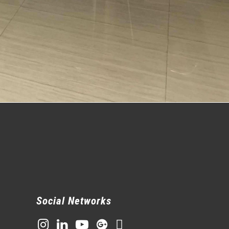
Social Networks